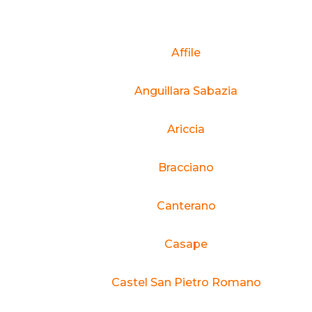
Affile
Anguillara Sabazia
Ariccia
Bracciano
Canterano
Casape
Castel San Pietro Romano