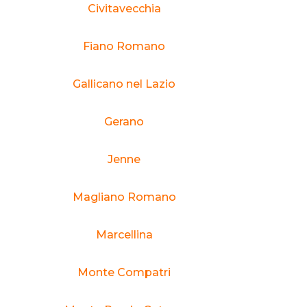
Civitavecchia
Fiano Romano
Gallicano nel Lazio
Gerano
Jenne
Magliano Romano
Marcellina
Monte Compatri