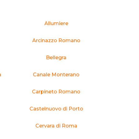
Allumiere
Arcinazzo Romano
Bellegra
a
Canale Monterano
Carpineto Romano
Castelnuovo di Porto
Cervara di Roma