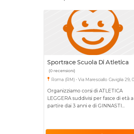
Sportrace Scuola Di Atletica
(0 recensioni)
Roma (RM) - Via Maresciallo Caviglia 29, 
Organizziamo corsi di ATLETICA
LEGGERA suddivisi per fasce di età a
partire dai 3 anni e di GINNASTI...