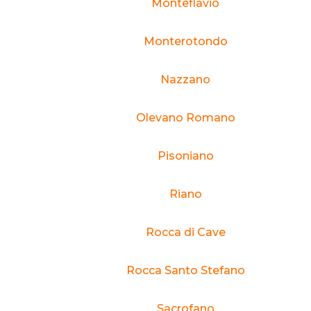
Monteflavio
Monterotondo
Nazzano
Olevano Romano
Pisoniano
Riano
Rocca di Cave
Rocca Santo Stefano
Sacrofano