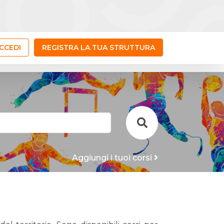
CCEDI
REGISTRA LA TUA STRUTTURA
Aggiungi i tuoi corsi