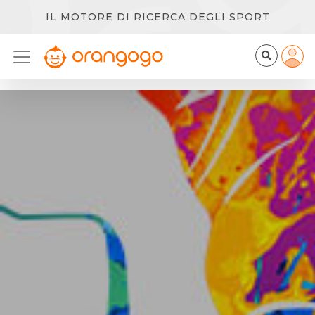
IL MOTORE DI RICERCA DEGLI SPORT