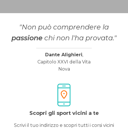
"Non può comprendere la
passione
chi non l'ha provata."
Dante Alighieri
,
Capitolo XXVI della Vita
Nova
Scopri gli sport vicini a te
Scrivi il tuo indirizzo e scopri tutti i corsi vicini