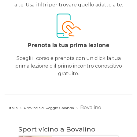
a te. Usa i filtri per trovare quello adatto a te.
Prenota la tua prima lezione
Scegli il corso e prenota con un click la tua
prima lezione o il primo incontro conoscitivo
gratuito.
Bovalino
Italia
Provincia di Reggio Calabria
Sport vicino a Bovalino