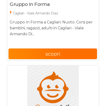
Gruppo In Forma
Cagliari - Viale Armando Diaz
Gruppo In Forma a Cagliari: Nuoto. Corsi per
bambini, ragazzi, adulti in Cagliari - Viale
Armando Di...
scopri