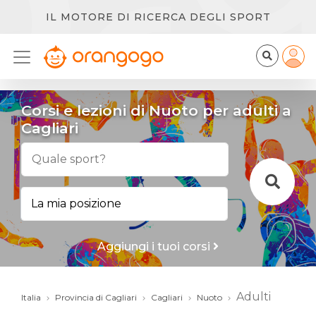
IL MOTORE DI RICERCA DEGLI SPORT
Corsi e lezioni di Nuoto per adulti a
Cagliari
Aggiungi i tuoi corsi
Adulti
Italia
Provincia di Cagliari
Cagliari
Nuoto