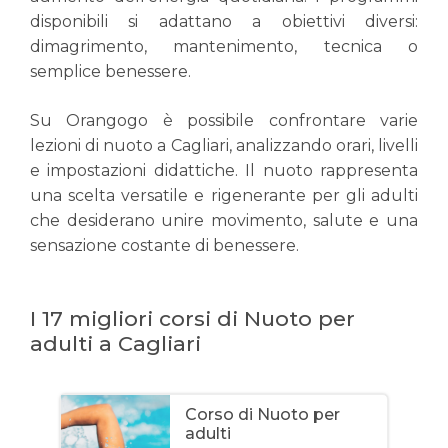
disponibili si adattano a obiettivi diversi:
dimagrimento, mantenimento, tecnica o
semplice benessere.
Su Orangogo è possibile confrontare varie
lezioni di nuoto a Cagliari, analizzando orari, livelli
e impostazioni didattiche. Il nuoto rappresenta
una scelta versatile e rigenerante per gli adulti
che desiderano unire movimento, salute e una
sensazione costante di benessere.
I 17 migliori corsi di Nuoto per
adulti a Cagliari
Corso di Nuoto per
adulti