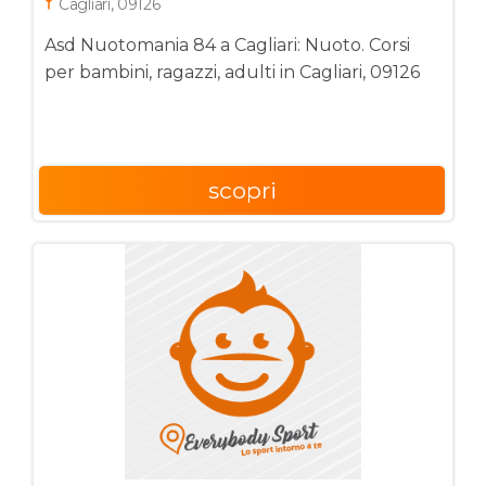
Cagliari, 09126
Asd Nuotomania 84 a Cagliari: Nuoto. Corsi
per bambini, ragazzi, adulti in Cagliari, 09126
scopri