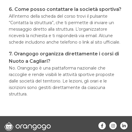
6. Come posso contattare la società sportiva?
All’interno della scheda del corso trovi il pulsante
“Contatta la struttura”, che ti permette di inviare un
messaggio diretto alla struttura. L’organizzatore
riceverà la richiesta e ti risponderà via email. Alcune
schede includono anche telefono o link al sito ufficiale.
7. Orangogo organizza direttamente i corsi di
Nuoto a Cagliari?
No. Orangogo è una piattaforma nazionale che
raccoglie e rende visibili le attività sportive proposte
dalle società del territorio. Le lezioni, gli orari e le
iscrizioni sono gestiti direttamente da ciascuna
struttura.