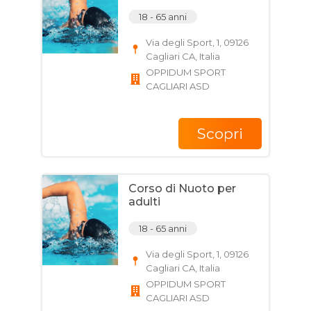
18 - 65 anni
Via degli Sport, 1, 09126
Cagliari CA, Italia
OPPIDUM SPORT
CAGLIARI ASD
Scopri
Corso di Nuoto per
adulti
18 - 65 anni
Via degli Sport, 1, 09126
Cagliari CA, Italia
OPPIDUM SPORT
CAGLIARI ASD