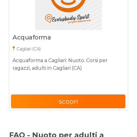
Acquaforma
Cagliari (CA)
Acquaforma a Cagliari: Nuoto. Corsi per
ragazzi, adulti in Cagliari (CA)
scopri
FAQ - Nuoto per adulti a