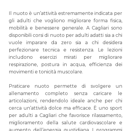
Il nuoto è un’attività estremamente indicata per
gli adulti che vogliono migliorare forma fisica,
mobilità e benessere generale. A Cagliari sono
disponibili corsi di nuoto per adulti adatti sia a chi
vuole imparare da zero sia a chi desidera
perfezionare tecnica e resistenza. Le lezioni
includono esercizi mirati per migliorare
respirazione, postura in acqua, efficienza dei
movimenti e tonicità muscolare.
Praticare nuoto permette di svolgere un
allenamento completo senza caricare le
articolazioni, rendendolo ideale anche per chi
cerca un’attività dolce ma efficace. È uno sport
per adulti a Cagliari che favorisce rilassamento,
miglioramento della salute cardiovascolare e
aumento dell’energia quotidiana. I programmi