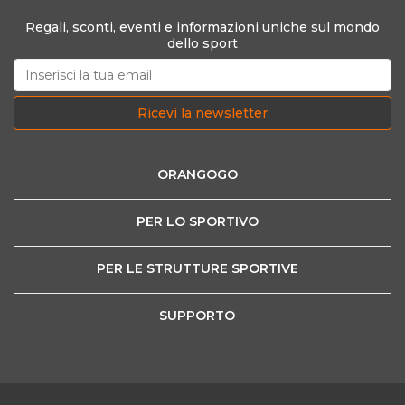
Regali, sconti, eventi e informazioni uniche sul mondo
dello sport
Ricevi la newsletter
ORANGOGO
PER LO SPORTIVO
PER LE STRUTTURE SPORTIVE
SUPPORTO