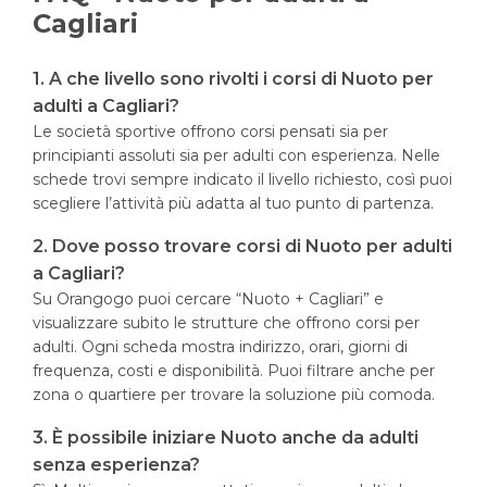
Cagliari
1. A che livello sono rivolti i corsi di Nuoto per
adulti a Cagliari?
Le società sportive offrono corsi pensati sia per
principianti assoluti sia per adulti con esperienza. Nelle
schede trovi sempre indicato il livello richiesto, così puoi
scegliere l’attività più adatta al tuo punto di partenza.
2. Dove posso trovare corsi di Nuoto per adulti
a Cagliari?
Su Orangogo puoi cercare “Nuoto + Cagliari” e
visualizzare subito le strutture che offrono corsi per
adulti. Ogni scheda mostra indirizzo, orari, giorni di
frequenza, costi e disponibilità. Puoi filtrare anche per
zona o quartiere per trovare la soluzione più comoda.
3. È possibile iniziare Nuoto anche da adulti
senza esperienza?