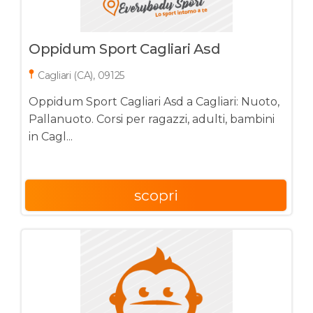
Oppidum Sport Cagliari Asd
Cagliari (CA), 09125
Oppidum Sport Cagliari Asd a Cagliari: Nuoto,
Pallanuoto. Corsi per ragazzi, adulti, bambini
in Cagl...
scopri