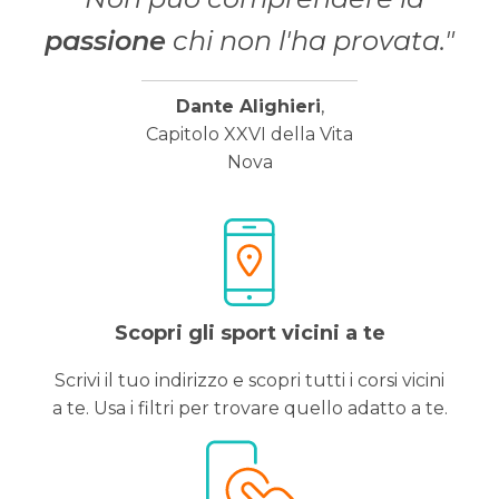
passione
chi non l'ha provata."
Dante Alighieri
,
Capitolo XXVI della Vita
Nova
Scopri gli sport vicini a te
Scrivi il tuo indirizzo e scopri tutti i corsi vicini
a te. Usa i filtri per trovare quello adatto a te.