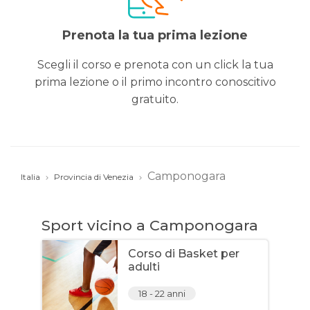
Prenota la tua prima lezione
Scegli il corso e prenota con un click la tua
prima lezione o il primo incontro conoscitivo
gratuito.
Camponogara
Italia
Provincia di Venezia
Sport vicino a Camponogara
Corso di Basket per
adulti
18 - 22 anni