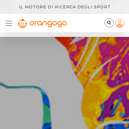
IL MOTORE DI RICERCA DEGLI SPORT