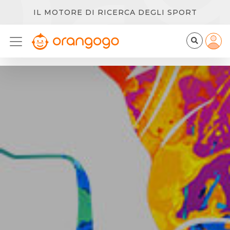
IL MOTORE DI RICERCA DEGLI SPORT