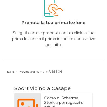
Prenota la tua prima lezione
Scegli il corso e prenota con un click la tua
prima lezione o il primo incontro conoscitivo
gratuito.
Casape
Italia
Provincia di Roma
Sport vicino a Casape
Corso di Scherma
Storica per ragazzi e