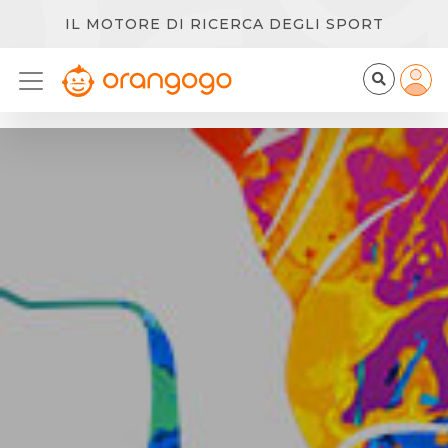
IL MOTORE DI RICERCA DEGLI SPORT