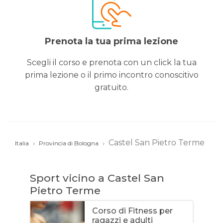
Prenota la tua prima lezione
Scegli il corso e prenota con un click la tua
prima lezione o il primo incontro conoscitivo
gratuito.
Castel San Pietro Terme
Italia
Provincia di Bologna
Sport vicino a Castel San
Pietro Terme
Corso di Fitness per
ragazzi e adulti