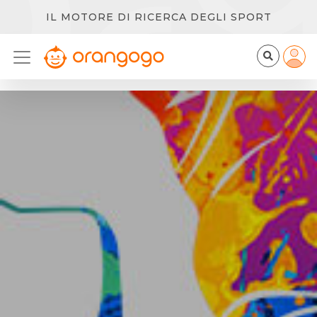
IL MOTORE DI RICERCA DEGLI SPORT