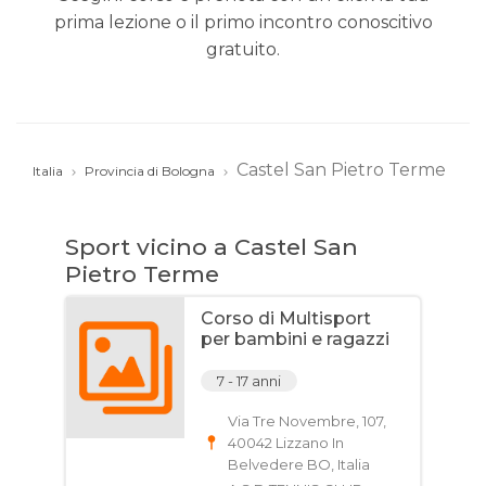
prima lezione o il primo incontro conoscitivo
gratuito.
Castel San Pietro Terme
Italia
Provincia di Bologna
Sport vicino a Castel San
Pietro Terme
Corso di Multisport
per bambini e ragazzi
7 - 17 anni
Via Tre Novembre, 107,
40042 Lizzano In
Belvedere BO, Italia