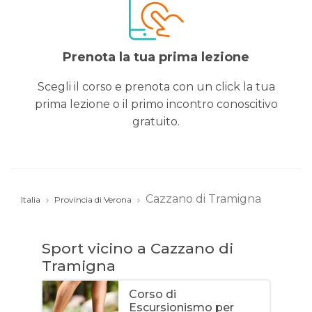
Prenota la tua prima lezione
Scegli il corso e prenota con un click la tua
prima lezione o il primo incontro conoscitivo
gratuito.
Cazzano di Tramigna
Italia
Provincia di Verona
Sport vicino a Cazzano di
Tramigna
Corso di
Escursionismo per