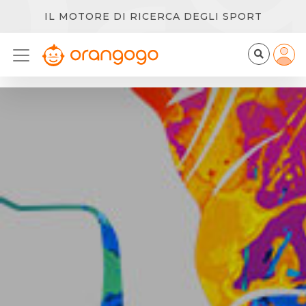
IL MOTORE DI RICERCA DEGLI SPORT