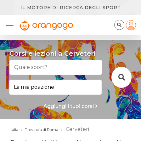
IL MOTORE DI RICERCA DEGLI SPORT
Corsi e lezioni a Cerveteri
Aggiungi i tuoi corsi
Cerveteri
Italia
Provincia di Roma