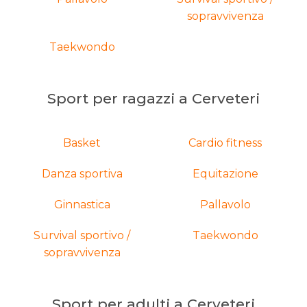
sopravvivenza
Taekwondo
Sport per ragazzi a Cerveteri
Basket
Cardio fitness
Danza sportiva
Equitazione
Ginnastica
Pallavolo
Survival sportivo /
Taekwondo
sopravvivenza
Sport per adulti a Cerveteri