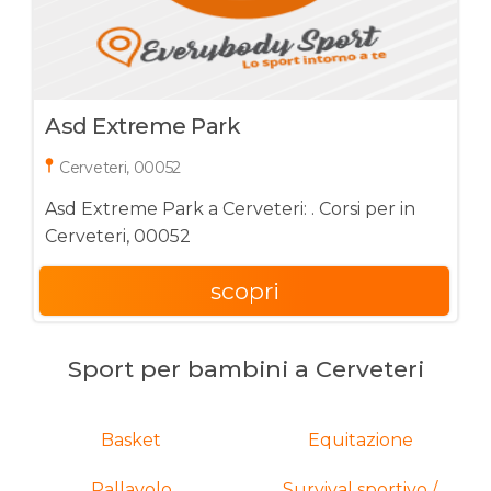
Asd Extreme Park
Cerveteri, 00052
Asd Extreme Park a Cerveteri: . Corsi per in
Cerveteri, 00052
scopri
Sport per bambini a Cerveteri
Basket
Equitazione
Pallavolo
Survival sportivo /