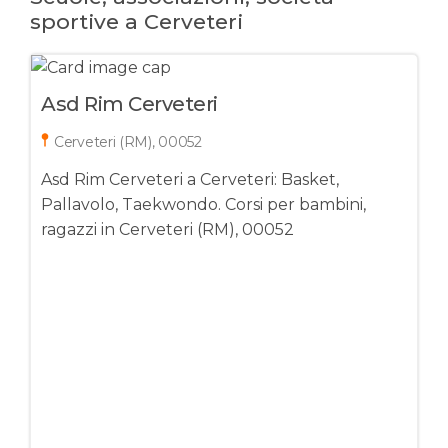
sportive a Cerveteri
Asd Rim Cerveteri
Cerveteri (RM), 00052
Asd Rim Cerveteri a Cerveteri: Basket,
Pallavolo, Taekwondo. Corsi per bambini,
ragazzi in Cerveteri (RM), 00052