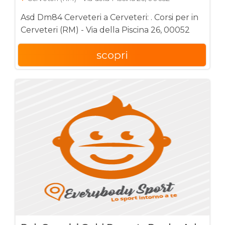
Asd Dm84 Cerveteri a Cerveteri: . Corsi per in
Cerveteri (RM) - Via della Piscina 26, 00052
scopri