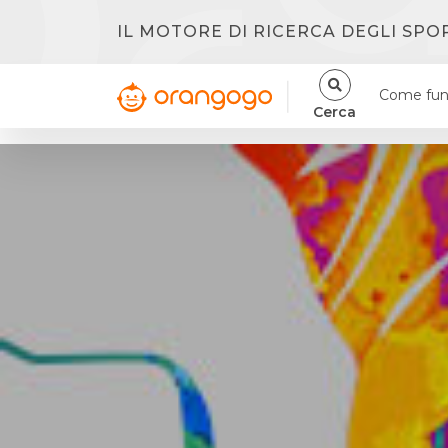
IL MOTORE DI RICERCA DEGLI SPO
Come fun
Cerca