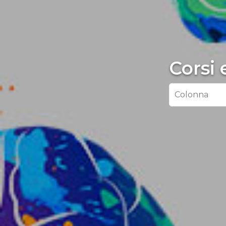
Corsi 
Colonna