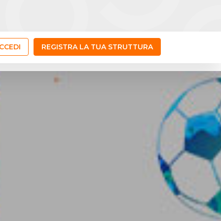
CCEDI
REGISTRA LA TUA STRUTTURA