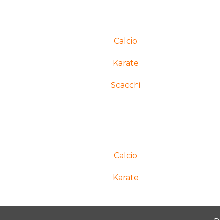
Calcio
Karate
Scacchi
Calcio
Karate