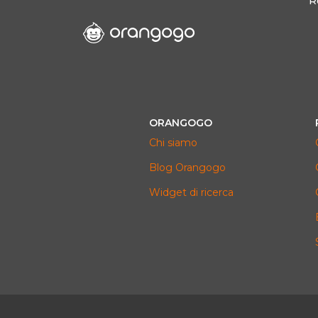
R
ORANGOGO
Chi siamo
Blog Orangogo
Widget di ricerca