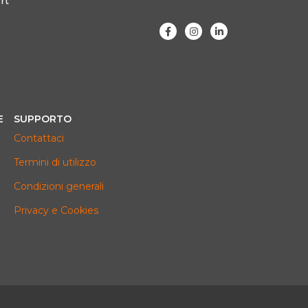
rt
E
SUPPORTO
Contattaci
Termini di utilizzo
Condizioni generali
Privacy e Cookies