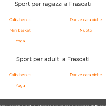
Sport per ragazzi a Frascati
Calisthenics
Danze caraibiche
Mini basket
Nuoto
Yoga
Sport per adulti a Frascati
Calisthenics
Danze caraibiche
Yoga