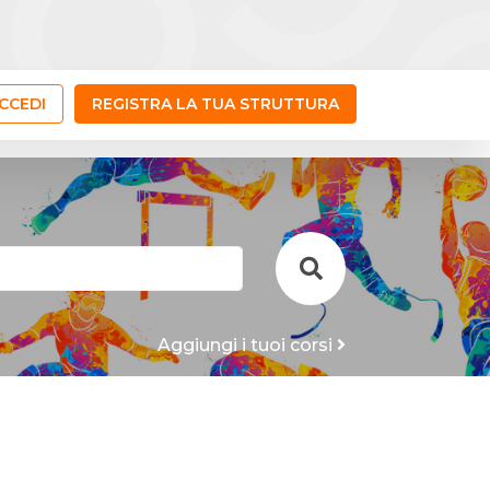
CCEDI
REGISTRA LA TUA STRUTTURA
Aggiungi i tuoi corsi