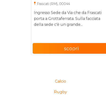
Frascati (RM), 00044
Ingresso Sede da Via che da Frascati
porta a Grottaferrata. Sulla facciata
della sede c'è un grande...
scopri
Calcio
Rugby