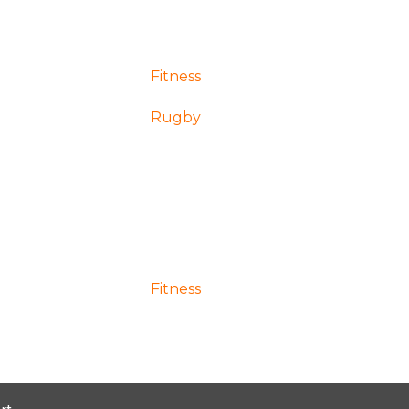
Fitness
Rugby
Fitness