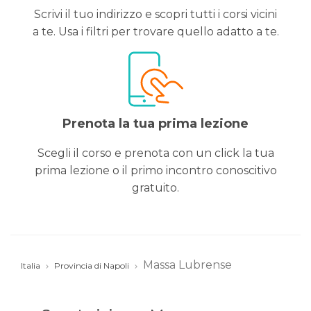
Scrivi il tuo indirizzo e scopri tutti i corsi vicini
a te. Usa i filtri per trovare quello adatto a te.
Prenota la tua prima lezione
Scegli il corso e prenota con un click la tua
prima lezione o il primo incontro conoscitivo
gratuito.
Massa Lubrense
Italia
Provincia di Napoli