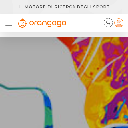
IL MOTORE DI RICERCA DEGLI SPORT