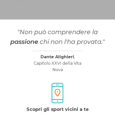
"Non può comprendere la
passione
chi non l'ha provata."
Dante Alighieri
,
Capitolo XXVI della Vita
Nova
Scopri gli sport vicini a te