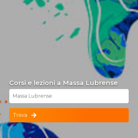
Corsi e lezioni a Massa Lubrense
Massa Lubrense
Trova