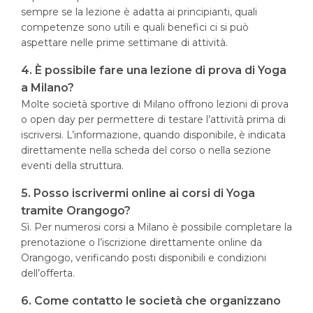
sempre se la lezione è adatta ai principianti, quali
competenze sono utili e quali benefici ci si può
aspettare nelle prime settimane di attività.
4. È possibile fare una lezione di prova di Yoga
a Milano?
Molte società sportive di Milano offrono lezioni di prova
o open day per permettere di testare l’attività prima di
iscriversi. L’informazione, quando disponibile, è indicata
direttamente nella scheda del corso o nella sezione
eventi della struttura.
5. Posso iscrivermi online ai corsi di Yoga
tramite Orangogo?
Sì. Per numerosi corsi a Milano è possibile completare la
prenotazione o l’iscrizione direttamente online da
Orangogo, verificando posti disponibili e condizioni
dell’offerta.
6. Come contatto le società che organizzano