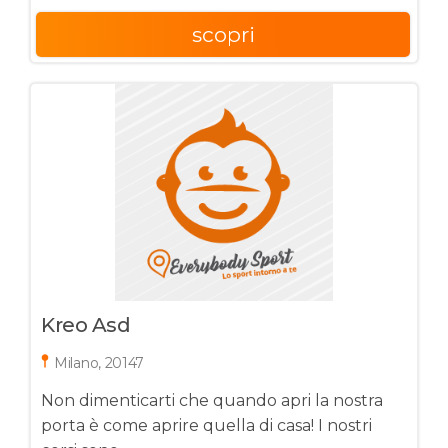
scopri
Kreo Asd
Milano, 20147
Non dimenticarti che quando apri la nostra
porta è come aprire quella di casa! I nostri