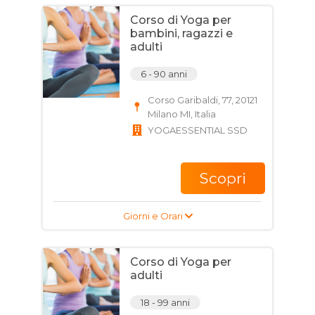
Corso di Yoga per
bambini, ragazzi e
adulti
6 - 90 anni
Corso Garibaldi, 77, 20121
Milano MI, Italia
YOGAESSENTIAL SSD
Scopri
Giorni e Orari
Corso di Yoga per
adulti
18 - 99 anni