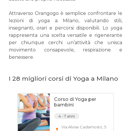
Attraverso Orangogo è semplice confrontare le
lezioni di yoga a Milano, valutando stili,
insegnanti, orari e percorsi disponibili. Lo yoga
rappresenta una scelta versatile e rigenerante
per chiunque cerchi un’attività che unisca
movimento consapevole, respirazione e
benessere.
I 28 migliori corsi di Yoga a Milano
Corso di Yoga per
bambini
4 - 7 anni
Via Alvise Cadamosto, 5