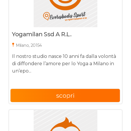
Yogamilan Ssd A R.l.
Milano, 20154
Il nostro studio nasce 10 anni fa dalla volontà
di diffondere l’amore per lo Yoga a Milano in
un’epo...
scopri