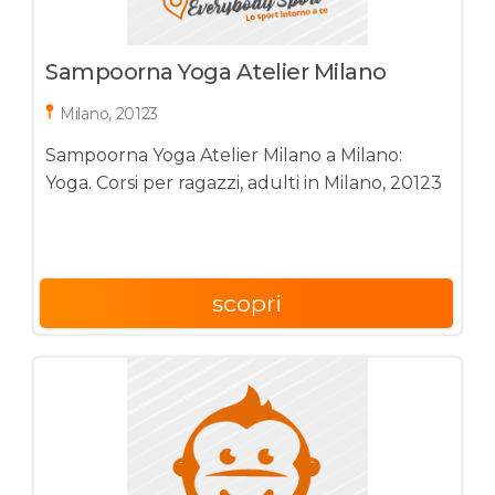
Sampoorna Yoga Atelier Milano
Milano, 20123
Sampoorna Yoga Atelier Milano a Milano:
Yoga. Corsi per ragazzi, adulti in Milano, 20123
scopri