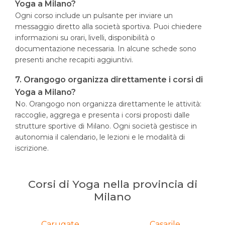
Yoga a Milano?
Ogni corso include un pulsante per inviare un
messaggio diretto alla società sportiva. Puoi chiedere
informazioni su orari, livelli, disponibilità o
documentazione necessaria. In alcune schede sono
presenti anche recapiti aggiuntivi.
7. Orangogo organizza direttamente i corsi di
Yoga a Milano?
No. Orangogo non organizza direttamente le attività:
raccoglie, aggrega e presenta i corsi proposti dalle
strutture sportive di Milano. Ogni società gestisce in
autonomia il calendario, le lezioni e le modalità di
iscrizione.
Corsi di Yoga nella provincia di
Milano
Carugate
Casarile