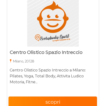
Centro Olistico Spazio Intreccio
Milano, 20128
Centro Olistico Spazio Intreccio a Milano:
Pilates, Yoga, Total Body, Attivita Ludico
Motoria, Fitne...
scopri