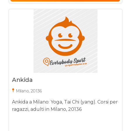
Ankida
Milano, 20136
Ankida a Milano: Yoga, Tai Chi (yang). Corsi per
ragazzi, adulti in Milano, 20136