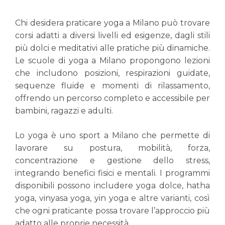
Chi desidera praticare yoga a Milano può trovare
corsi adatti a diversi livelli ed esigenze, dagli stili
più dolci e meditativi alle pratiche più dinamiche.
Le scuole di yoga a Milano propongono lezioni
che includono posizioni, respirazioni guidate,
sequenze fluide e momenti di rilassamento,
offrendo un percorso completo e accessibile per
bambini, ragazzi e adulti.
Lo yoga è uno sport a Milano che permette di
lavorare su postura, mobilità, forza,
concentrazione e gestione dello stress,
integrando benefici fisici e mentali. I programmi
disponibili possono includere yoga dolce, hatha
yoga, vinyasa yoga, yin yoga e altre varianti, così
che ogni praticante possa trovare l’approccio più
adatto alle proprie necessità.