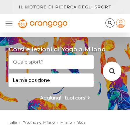
IL MOTORE DI RICERCA DEGLI SPORT
Corsi e lezioni di Yoga a Milano
Aggiungi i tuoi corsi
Italia
Provincia di Milano
Milano
Yoga