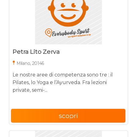
Petra Lito Zerva
Milano, 20146
Le nostre aree di competenza sono tre : il
Pilates, lo Yoga e l’Ayurveda. Fra lezioni
private, semi-...
scopri