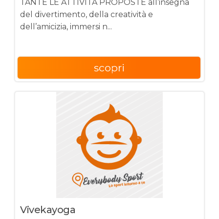
TANTE LE ATTIVITÀ PROPOSTE all’insegna
del divertimento, della creatività e
dell’amicizia, immersi n...
scopri
Vivekayoga