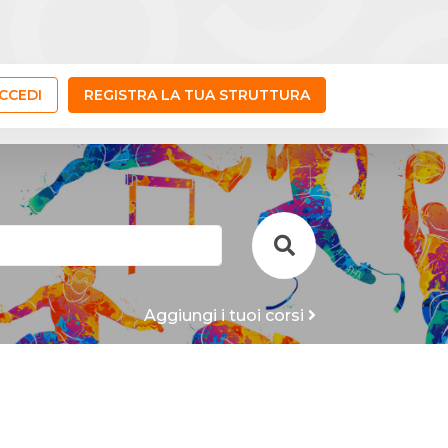
CCEDI
REGISTRA LA TUA STRUTTURA
Aggiungi i tuoi corsi