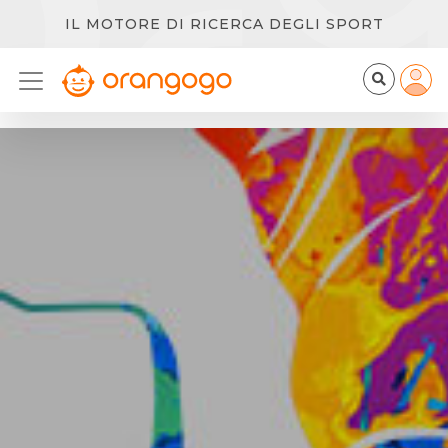
IL MOTORE DI RICERCA DEGLI SPORT