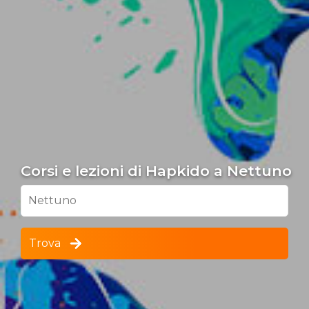
Corsi e lezioni di Hapkido a Nettuno
Nettuno
Trova