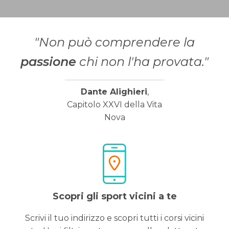
"Non può comprendere la
passione
chi non l'ha provata."
Dante Alighieri
,
Capitolo XXVI della Vita
Nova
Scopri gli sport vicini a te
Scrivi il tuo indirizzo e scopri tutti i corsi vicini