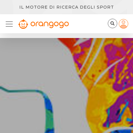
IL MOTORE DI RICERCA DEGLI SPORT