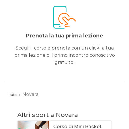
Prenota la tua prima lezione
Scegli il corso e prenota con un click la tua
prima lezione o il primo incontro conoscitivo
gratuito.
Novara
Italia
Altri sport a Novara
Corso di Mini Basket