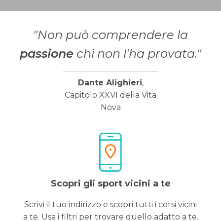
"Non può comprendere la
passione
chi non l'ha provata."
Dante Alighieri
,
Capitolo XXVI della Vita
Nova
Scopri gli sport vicini a te
Scrivi il tuo indirizzo e scopri tutti i corsi vicini
a te. Usa i filtri per trovare quello adatto a te.