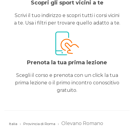
Scopri gli sport vicini a te
Scrivi il tuo indirizzo e scopri tutti i corsi vicini
a te. Usa i filtri per trovare quello adatto a te.
Prenota la tua prima lezione
Scegli il corso e prenota con un click la tua
prima lezione o il primo incontro conoscitivo
gratuito.
Olevano Romano
Italia
Provincia di Roma