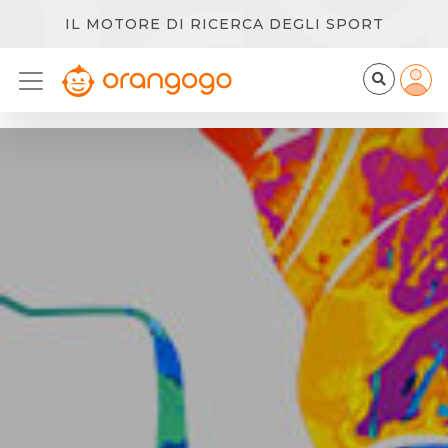
IL MOTORE DI RICERCA DEGLI SPORT