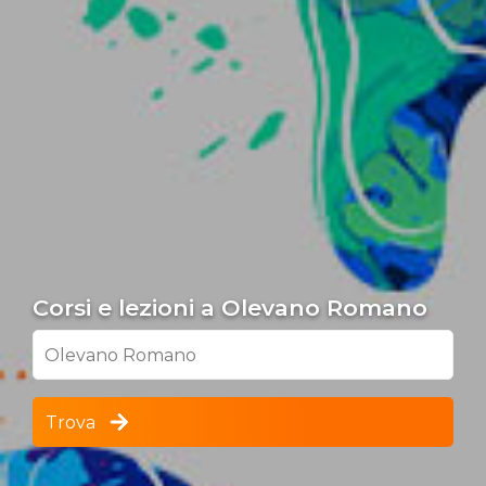
Corsi e lezioni a Olevano Romano
Olevano Romano
Trova