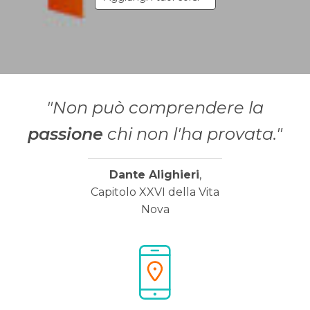
"Non può comprendere la
passione
chi non l'ha provata."
Dante Alighieri
,
Capitolo XXVI della Vita
Nova