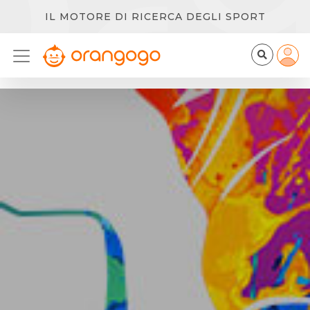
IL MOTORE DI RICERCA DEGLI SPORT