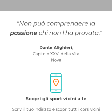
"Non può comprendere la
passione
chi non l'ha provata."
Dante Alighieri
,
Capitolo XXVI della Vita
Nova
Scopri gli sport vicini a te
Scrivi il tuo indirizzo e scopri tutti i corsi vicini