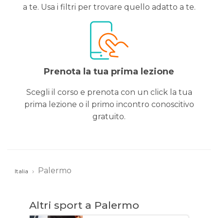
a te. Usa i filtri per trovare quello adatto a te.
Prenota la tua prima lezione
Scegli il corso e prenota con un click la tua
prima lezione o il primo incontro conoscitivo
gratuito.
Palermo
Italia
Altri sport a Palermo