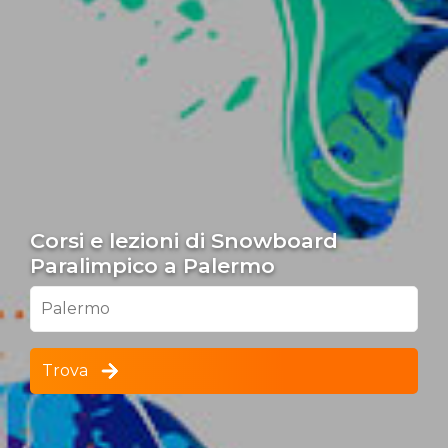
Corsi e lezioni di Snowboard
Paralimpico a Palermo
Palermo
Trova