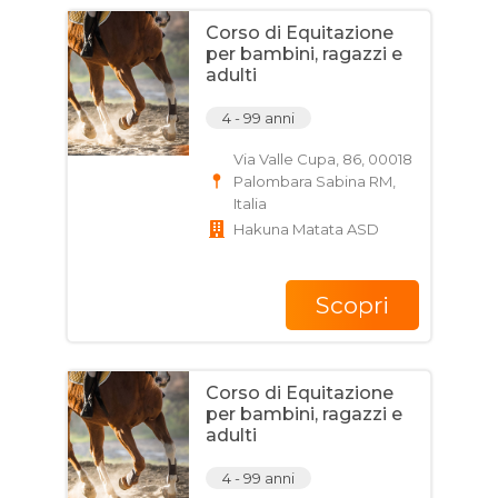
Corso di Equitazione
per bambini, ragazzi e
adulti
4 - 99 anni
Via Valle Cupa, 86, 00018
Palombara Sabina RM,
Italia
Hakuna Matata ASD
Scopri
Corso di Equitazione
per bambini, ragazzi e
adulti
4 - 99 anni