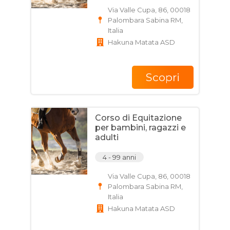
Via Valle Cupa, 86, 00018
Palombara Sabina RM,
Italia
Hakuna Matata ASD
Scopri
Corso di Equitazione
per bambini, ragazzi e
adulti
4 - 99 anni
Via Valle Cupa, 86, 00018
Palombara Sabina RM,
Italia
Hakuna Matata ASD