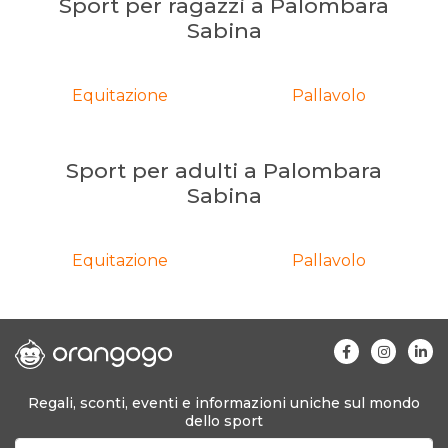
Sport per ragazzi a Palombara
Sabina
Equitazione
Pallavolo
Sport per adulti a Palombara
Sabina
Equitazione
Pallavolo
Regali, sconti, eventi e informazioni uniche sul mondo
dello sport