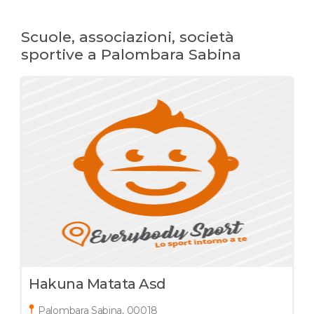
Scuole, associazioni, società
sportive a Palombara Sabina
Hakuna Matata Asd
Palombara Sabina, 00018