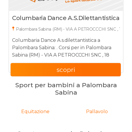
Columbaria Dance A.s.dilettantistica
Palombara Sabina (RM) - VIA A PETROCCCHI SNC , 18
Columbaria Dance A.s.dilettantistica a
Palombara Sabina: . Corsi per in Palombara
Sabina (RM) - VIA A PETROCCCHI SNC , 18
scopri
Sport per bambini a Palombara
Sabina
Equitazione
Pallavolo