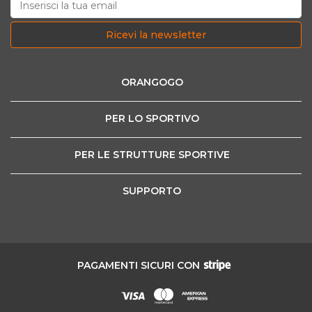
Ricevi la newsletter
ORANGOGO
PER LO SPORTIVO
PER LE STRUTTURE SPORTIVE
SUPPORTO
PAGAMENTI SICURI CON