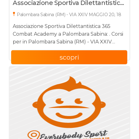
Associazione Sportiva Dilettantistica
365 Combat Academy
Palombara Sabina (RM) - VIA XXIV MAGGIO 20, 18
Associazione Sportiva Dilettantistica 365
Combat Academy a Palombara Sabina: . Corsi
per in Palombara Sabina (RM) - VIA XXIV
MAGGIO 20, 18
scopri