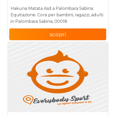
Hakuna Matata Asd a Palombara Sabina:
Equitazione. Corsi per bambini, ragazzi, adulti
in Palombara Sabina, 00018
scopri