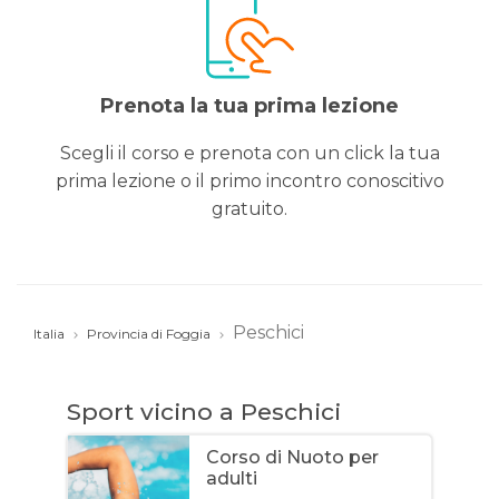
Prenota la tua prima lezione
Scegli il corso e prenota con un click la tua
prima lezione o il primo incontro conoscitivo
gratuito.
Peschici
Italia
Provincia di Foggia
Sport vicino a Peschici
Corso di Nuoto per
adulti