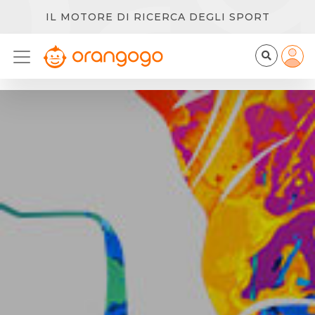
IL MOTORE DI RICERCA DEGLI SPORT