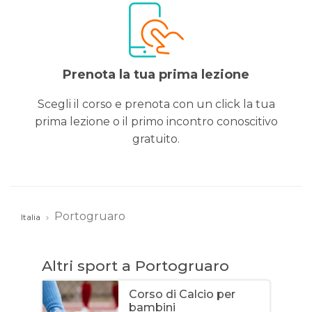
Prenota la tua prima lezione
Scegli il corso e prenota con un click la tua
prima lezione o il primo incontro conoscitivo
gratuito.
Portogruaro
Italia
Altri sport a Portogruaro
Corso di Calcio per
bambini