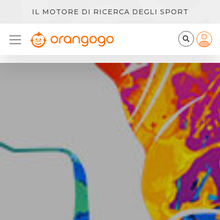
IL MOTORE DI RICERCA DEGLI SPORT