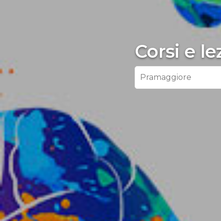
Corsi e l
Pramaggiore