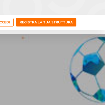
CCEDI
REGISTRA LA TUA STRUTTURA