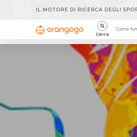
IL MOTORE DI RICERCA DEGLI SPO
Come fun
Cerca