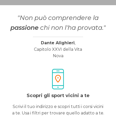
"Non può comprendere la
passione
chi non l'ha provata."
Dante Alighieri
,
Capitolo XXVI della Vita
Nova
Scopri gli sport vicini a te
Scrivi il tuo indirizzo e scopri tutti i corsi vicini
a te. Usa i filtri per trovare quello adatto a te.