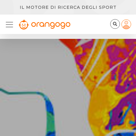
IL MOTORE DI RICERCA DEGLI SPORT