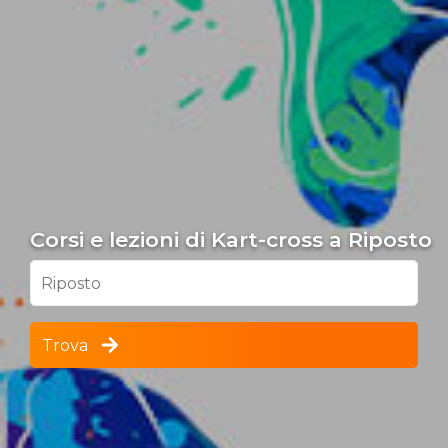
Corsi e lezioni di Kart-cross a Riposto
Riposto
Trova