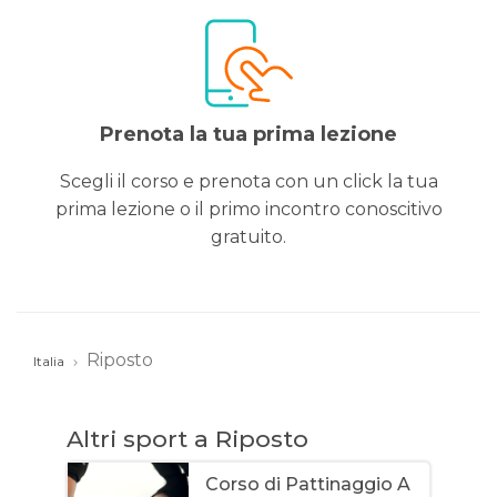
Prenota la tua prima lezione
Scegli il corso e prenota con un click la tua
prima lezione o il primo incontro conoscitivo
gratuito.
Riposto
Italia
Altri sport a Riposto
Corso di Pattinaggio A