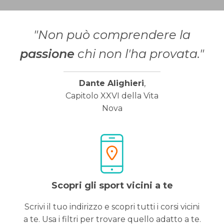
"Non può comprendere la
passione
chi non l'ha provata."
Dante Alighieri
,
Capitolo XXVI della Vita
Nova
Scopri gli sport vicini a te
Scrivi il tuo indirizzo e scopri tutti i corsi vicini
a te. Usa i filtri per trovare quello adatto a te.