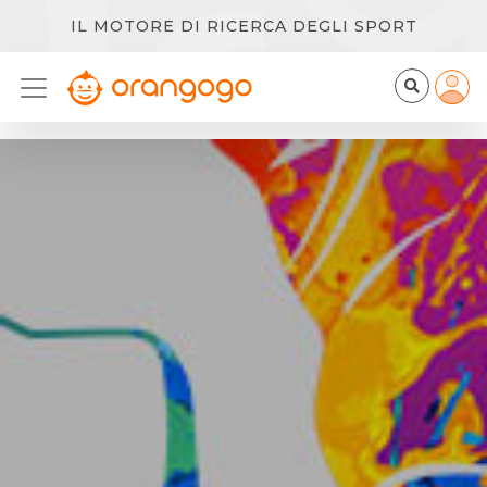
IL MOTORE DI RICERCA DEGLI SPORT