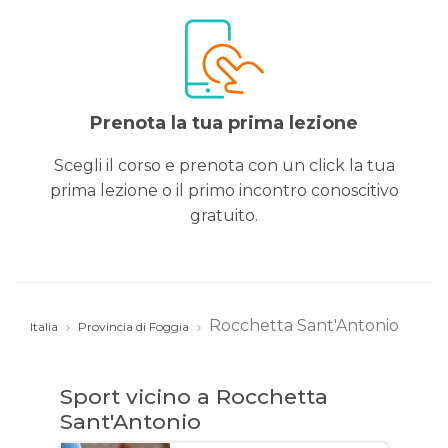
Prenota la tua prima lezione
Scegli il corso e prenota con un click la tua
prima lezione o il primo incontro conoscitivo
gratuito.
Rocchetta Sant'Antonio
Italia
Provincia di Foggia
Sport vicino a Rocchetta
Sant'Antonio