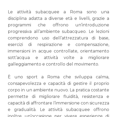
Le attività subacquee a Roma sono una
disciplina adatta a diverse età e livelli, grazie a
programmi che offrono un’introduzione
progressiva all’ambiente subacqueo. Le lezioni
comprendono uso dell’attrezzatura di base,
esercizi di respirazione e compensazione,
immersioni in acque controllate, orientamento
sott’acqua e attività volte a migliorare
galleggiamento e controllo del movimento.
È uno sport a Roma che sviluppa calma,
consapevolezza e capacità di gestire il proprio
corpo in un ambiente nuovo. La pratica costante
permette di migliorare fluidità, resistenza e
capacità di affrontare l’immersione con sicurezza
e gradualità. Le attività subacquee offrono
inoltre un’occasione per vivere esperienze di