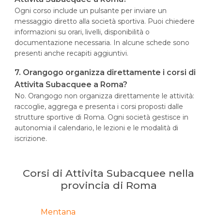
Ogni corso include un pulsante per inviare un
messaggio diretto alla società sportiva. Puoi chiedere
informazioni su orari, livelli, disponibilità o
documentazione necessaria. In alcune schede sono
presenti anche recapiti aggiuntivi.
7. Orangogo organizza direttamente i corsi di
Attivita Subacquee a Roma?
No. Orangogo non organizza direttamente le attività:
raccoglie, aggrega e presenta i corsi proposti dalle
strutture sportive di Roma. Ogni società gestisce in
autonomia il calendario, le lezioni e le modalità di
iscrizione.
Corsi di Attivita Subacquee nella
provincia di Roma
Mentana