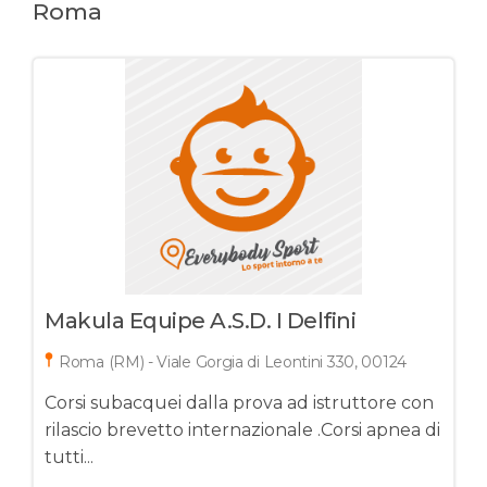
Roma
Makula Equipe A.s.d. I Delfini
Roma (RM) - Viale Gorgia di Leontini 330, 00124
Corsi subacquei dalla prova ad istruttore con
rilascio brevetto internazionale .Corsi apnea di
tutti...