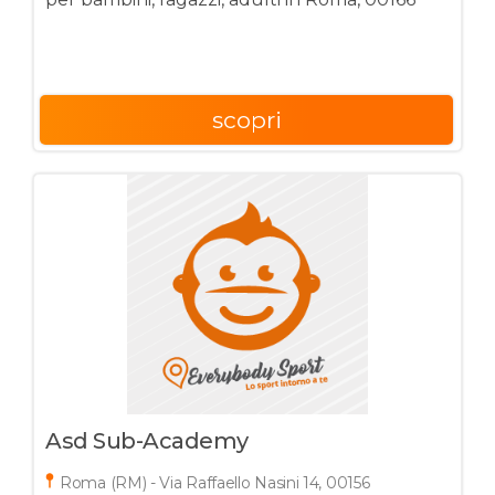
scopri
Asd Sub-Academy
Roma (RM) - Via Raffaello Nasini 14, 00156