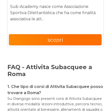
Sub-Academy nasce come Associazione
Sportiva Dilettantistica che ha come finalità
associativa le att...
scopri
FAQ - Attivita Subacquee a
Roma
1. Che tipo di corsi di Attivita Subacquee posso
trovare a Roma?
Su Orangogo sono presenti corsi di Attivita Subacquee
in diverse modalità: lezioni introduttive, percorsi tecnici,
attività orientate al benessere, allenamenti di squadra o