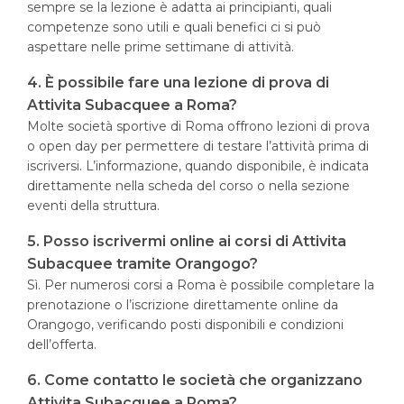
sempre se la lezione è adatta ai principianti, quali
competenze sono utili e quali benefici ci si può
aspettare nelle prime settimane di attività.
4. È possibile fare una lezione di prova di
Attivita Subacquee a Roma?
Molte società sportive di Roma offrono lezioni di prova
o open day per permettere di testare l’attività prima di
iscriversi. L’informazione, quando disponibile, è indicata
direttamente nella scheda del corso o nella sezione
eventi della struttura.
5. Posso iscrivermi online ai corsi di Attivita
Subacquee tramite Orangogo?
Sì. Per numerosi corsi a Roma è possibile completare la
prenotazione o l’iscrizione direttamente online da
Orangogo, verificando posti disponibili e condizioni
dell’offerta.
6. Come contatto le società che organizzano
Attivita Subacquee a Roma?