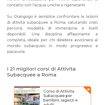
contatto con l’acqua uniche e rigeneranti.
Su Orangogo è semplice confrontare le lezioni
di attività subacquee a Roma, valutando orari,
percorsi, modalità di immersione e livelli
disponibili. Una disciplina affascinante e
completa, ideale per chi desidera avvicinarsi al
mondo subacqueo in modo progressivo e
piacevole.
I 21 migliori corsi di Attivita
Subacquee a Roma
Corso di Attivita
Subacquee per
bambini, ragazzi e
adulti