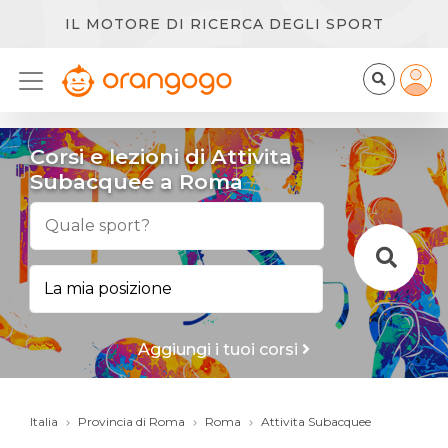
IL MOTORE DI RICERCA DEGLI SPORT
Corsi e lezioni di Attivita
Subacquee a Roma
Aggiungi i tuoi corsi
Italia
Provincia di Roma
Roma
Attivita Subacquee