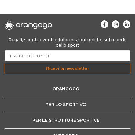
Regali, sconti, eventi e informazioni uniche sul mondo
dello sport
Ricevi la newsletter
ORANGOGO
PER LO SPORTIVO
PER LE STRUTTURE SPORTIVE