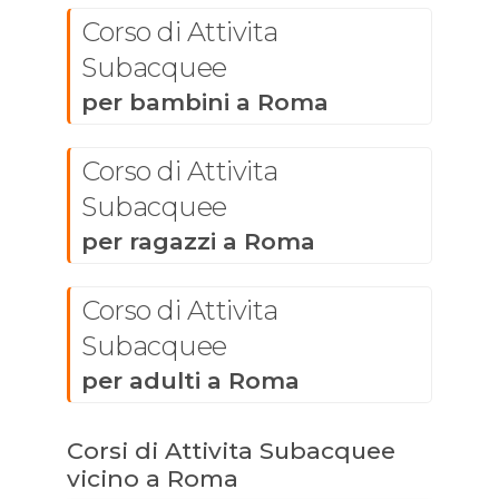
Corso di Attivita
Subacquee
per bambini a Roma
Corso di Attivita
Subacquee
per ragazzi a Roma
Corso di Attivita
Subacquee
per adulti a Roma
Corsi di Attivita Subacquee
vicino a Roma