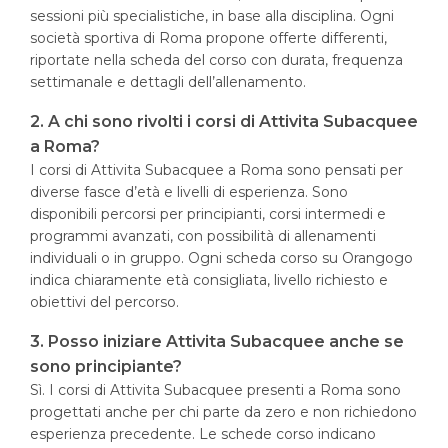
sessioni più specialistiche, in base alla disciplina. Ogni
società sportiva di Roma propone offerte differenti,
riportate nella scheda del corso con durata, frequenza
settimanale e dettagli dell’allenamento.
2. A chi sono rivolti i corsi di Attivita Subacquee
a Roma?
I corsi di Attivita Subacquee a Roma sono pensati per
diverse fasce d’età e livelli di esperienza. Sono
disponibili percorsi per principianti, corsi intermedi e
programmi avanzati, con possibilità di allenamenti
individuali o in gruppo. Ogni scheda corso su Orangogo
indica chiaramente età consigliata, livello richiesto e
obiettivi del percorso.
3. Posso iniziare Attivita Subacquee anche se
sono principiante?
Sì. I corsi di Attivita Subacquee presenti a Roma sono
progettati anche per chi parte da zero e non richiedono
esperienza precedente. Le schede corso indicano