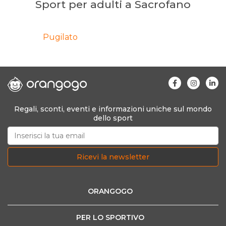
Sport per adulti a Sacrofano
Pugilato
Regali, sconti, eventi e informazioni uniche sul mondo
dello sport
Ricevi la newsletter
ORANGOGO
PER LO SPORTIVO