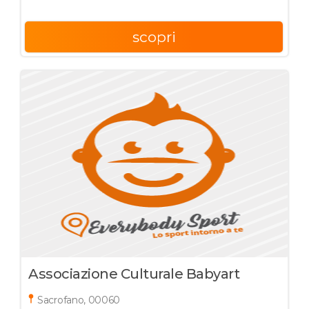
scopri
Associazione Culturale Babyart
Sacrofano, 00060