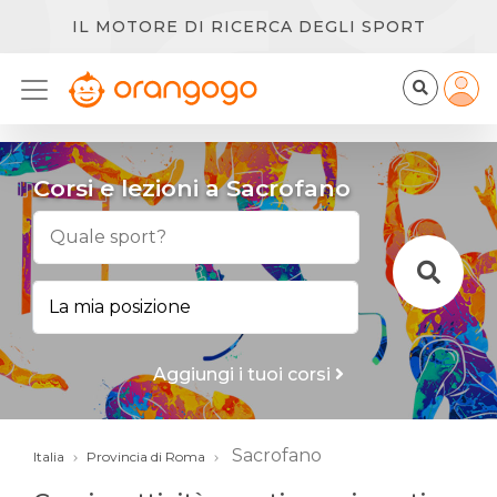
IL MOTORE DI RICERCA DEGLI SPORT
Corsi e lezioni a Sacrofano
Aggiungi i tuoi corsi
Sacrofano
Italia
Provincia di Roma