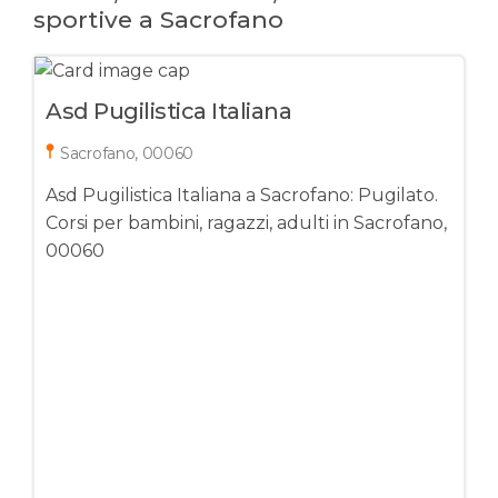
sportive a Sacrofano
Asd Pugilistica Italiana
Sacrofano, 00060
Asd Pugilistica Italiana a Sacrofano: Pugilato.
Corsi per bambini, ragazzi, adulti in Sacrofano,
00060