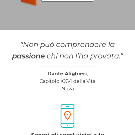
"Non può comprendere la
passione
chi non l'ha provata."
Dante Alighieri
,
Capitolo XXVI della Vita
Nova