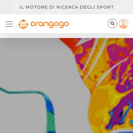
IL MOTORE DI RICERCA DEGLI SPORT