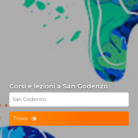
Corsi e lezioni a San Godenzo
San Godenzo
Trova