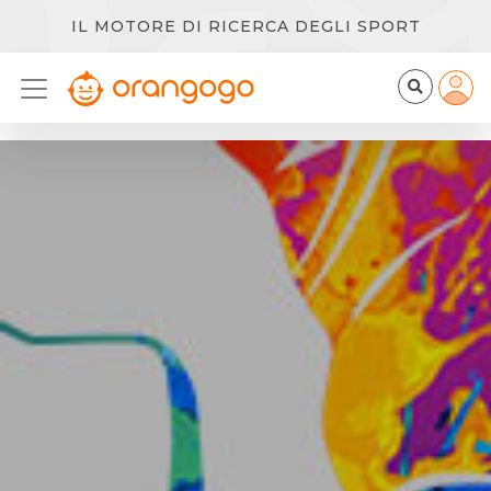
IL MOTORE DI RICERCA DEGLI SPORT