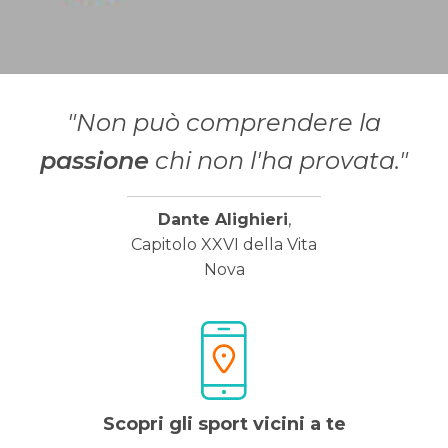
"Non può comprendere la
passione
chi non l'ha provata."
Dante Alighieri
,
Capitolo XXVI della Vita
Nova
Scopri gli sport vicini a te