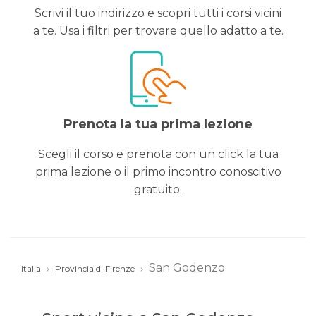
Scrivi il tuo indirizzo e scopri tutti i corsi vicini
a te. Usa i filtri per trovare quello adatto a te.
Prenota la tua prima lezione
Scegli il corso e prenota con un click la tua
prima lezione o il primo incontro conoscitivo
gratuito.
San Godenzo
Italia
Provincia di Firenze