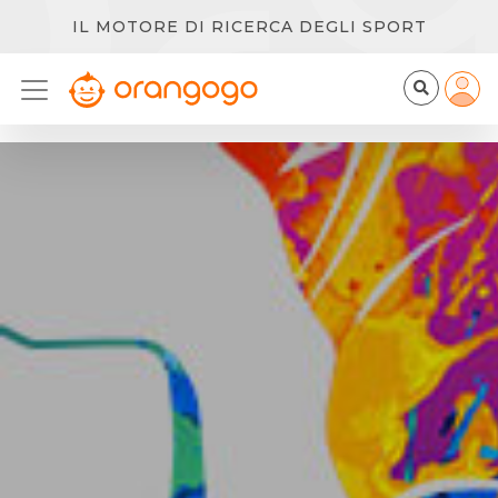
IL MOTORE DI RICERCA DEGLI SPORT