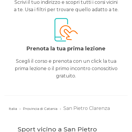
Scrivi il tuo indirizzo e scopri tutti i corsi vicini
a te. Usa i filtri per trovare quello adatto a te.
Prenota la tua prima lezione
Scegli il corso e prenota con un click la tua
prima lezione o il primo incontro conoscitivo
gratuito.
San Pietro Clarenza
Italia
Provincia di Catania
Sport vicino a San Pietro