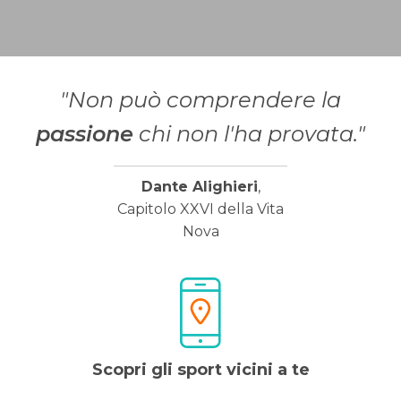
"Non può comprendere la
passione
chi non l'ha provata."
Dante Alighieri
,
Capitolo XXVI della Vita
Nova
Scopri gli sport vicini a te