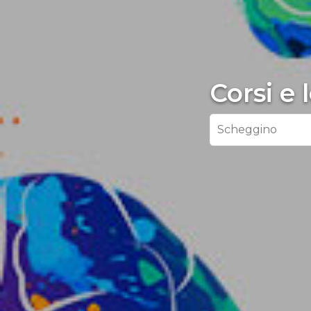
Corsi e
Scheggino