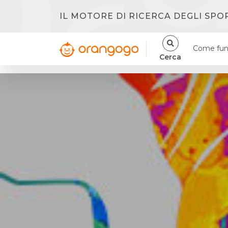
IL MOTORE DI RICERCA DEGLI SPO
Come fun
Cerca