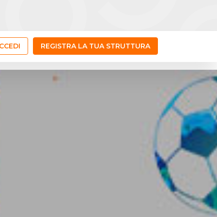
CCEDI
REGISTRA LA TUA STRUTTURA