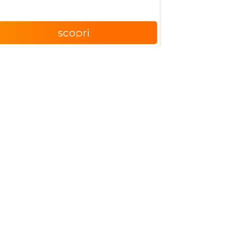
scopri