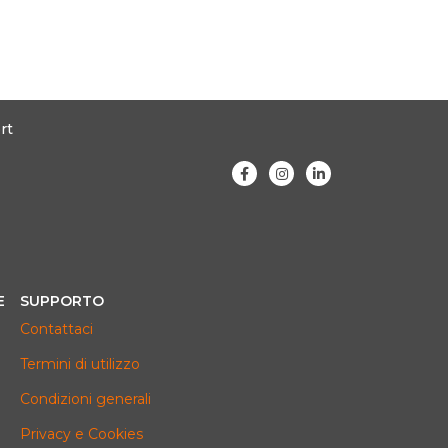
rt
E
SUPPORTO
Contattaci
Termini di utilizzo
Condizioni generali
Privacy e Cookies