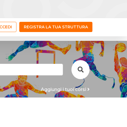
CCEDI
REGISTRA LA TUA STRUTTURA
Aggiungi i tuoi corsi