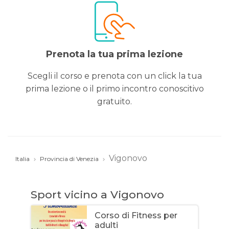
Prenota la tua prima lezione
Scegli il corso e prenota con un click la tua
prima lezione o il primo incontro conoscitivo
gratuito.
Vigonovo
Italia
Provincia di Venezia
Sport vicino a Vigonovo
Corso di Fitness per
adulti