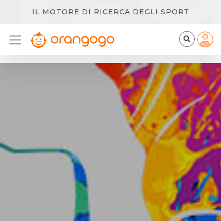
IL MOTORE DI RICERCA DEGLI SPORT