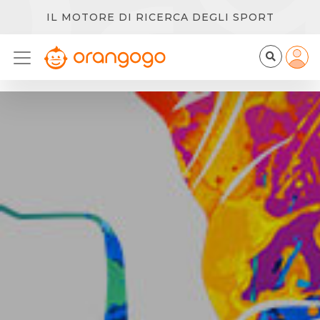
IL MOTORE DI RICERCA DEGLI SPORT