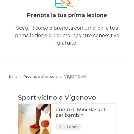
Prenota la tua prima lezione
Scegli il corso e prenota con un click la tua
prima lezione o il primo incontro conoscitivo
gratuito.
Vigonovo
Italia
Provincia di Venezia
Sport vicino a Vigonovo
Corso di Mini Basket
per bambini
8 - 9 anni