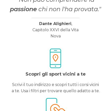
passione
chi non l'ha provata."
Dante Alighieri
,
Capitolo XXVI della Vita
Nova
Scopri gli sport vicini a te
Scrivi il tuo indirizzo e scopri tutti i corsi vicini
a te. Usa i filtri per trovare quello adatto a te.