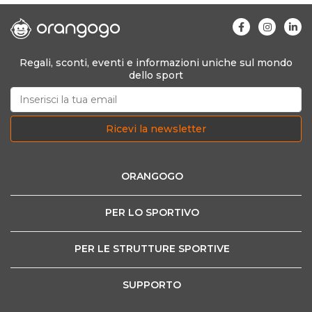
Regali, sconti, eventi e informazioni uniche sul mondo
dello sport
Ricevi la newsletter
ORANGOGO
PER LO SPORTIVO
PER LE STRUTTURE SPORTIVE
SUPPORTO