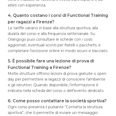
atleti con esperienza.
4. Quanto costano i corsi di Functional Training
per ragazzi a Firenze?
Le tariffe variano in base alla struttura sportiva, alla
durata del corso e alla frequenza settimanale. Su
Orangogo puoi consultare le schede con i costi
aggiornati, eventuali sconti per fratelli o pacchetti, e
completare l’iscrizione online in modo sicuro e tracciato.
5. È possibile fare una lezione di prova di
Functional Training a Firenze?
Molte strutture offrono lezioni di prova gratuite o open
day per permettere ai ragazzi di conoscere l’ambiente
e gli istruttori. Quando disponibile, l’informazione è
indicata nella scheda del corso o dell’evento dedicato.
6. Come posso contattare la società sportiva?
Ogni corso presenta il pulsante “Contatta la struttura
sportiva”, che ti permette di inviare un messaggio