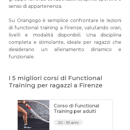
senso di appartenenza.
Su Orangogo è semplice confrontare le lezioni
di functional training a Firenze, valutando orari,
livelli e modalità disponibili. Una disciplina
completa e stimolante, ideale per ragazzi che
desiderano un allenamento dinamico e
funzionale.
I 5 migliori corsi di Functional
Training per ragazzi a Firenze
Corso di Functional
Training per adulti
20 - 55 anni