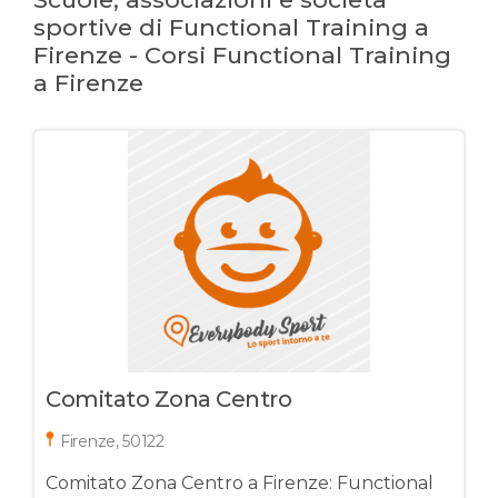
sportive di Functional Training a
Firenze - Corsi Functional Training
a Firenze
Comitato Zona Centro
Firenze, 50122
Comitato Zona Centro a Firenze: Functional