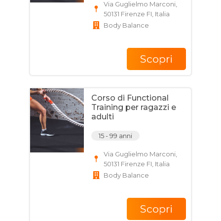
Via Guglielmo Marconi,
50131 Firenze FI, Italia
Body Balance
Scopri
Corso di Functional
Training per ragazzi e
adulti
15 - 99 anni
Via Guglielmo Marconi,
50131 Firenze FI, Italia
Body Balance
Scopri