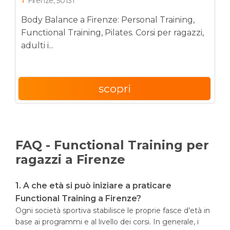
Firenze, 50131
Body Balance a Firenze: Personal Training,
Functional Training, Pilates. Corsi per ragazzi,
adulti i...
scopri
FAQ - Functional Training per
ragazzi a Firenze
1. A che età si può iniziare a praticare
Functional Training a Firenze?
Ogni società sportiva stabilisce le proprie fasce d’età in
base ai programmi e al livello dei corsi. In generale, i