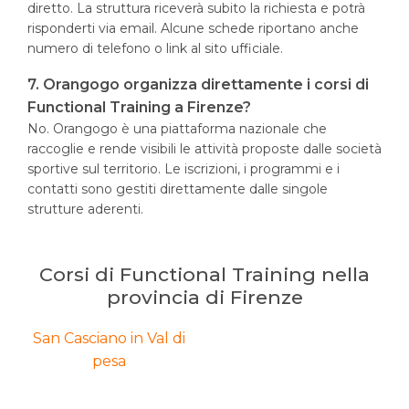
diretto. La struttura riceverà subito la richiesta e potrà
risponderti via email. Alcune schede riportano anche
numero di telefono o link al sito ufficiale.
7. Orangogo organizza direttamente i corsi di
Functional Training a Firenze?
No. Orangogo è una piattaforma nazionale che
raccoglie e rende visibili le attività proposte dalle società
sportive sul territorio. Le iscrizioni, i programmi e i
contatti sono gestiti direttamente dalle singole
strutture aderenti.
Corsi di Functional Training nella
provincia di Firenze
San Casciano in Val di
pesa