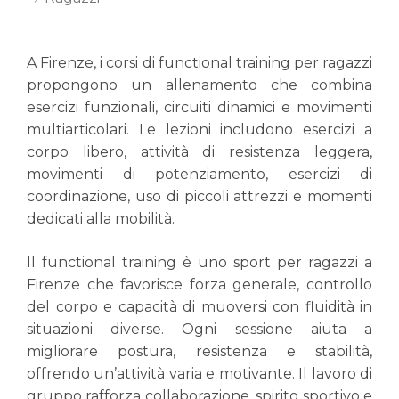
A Firenze, i corsi di functional training per ragazzi
propongono un allenamento che combina
esercizi funzionali, circuiti dinamici e movimenti
multiarticolari. Le lezioni includono esercizi a
corpo libero, attività di resistenza leggera,
movimenti di potenziamento, esercizi di
coordinazione, uso di piccoli attrezzi e momenti
dedicati alla mobilità.
Il functional training è uno sport per ragazzi a
Firenze che favorisce forza generale, controllo
del corpo e capacità di muoversi con fluidità in
situazioni diverse. Ogni sessione aiuta a
migliorare postura, resistenza e stabilità,
offrendo un’attività varia e motivante. Il lavoro di
gruppo rafforza collaborazione, spirito sportivo e