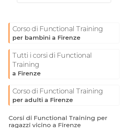
Corso di Functional Training
per bambini a Firenze
Tutti i corsi di Functional
Training
a Firenze
Corso di Functional Training
per adulti a Firenze
Corsi di Functional Training per
ragazzi vicino a Firenze