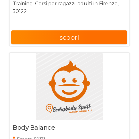
Training. Corsi per ragazzi, adulti in Firenze,
50122
scopri
Body Balance