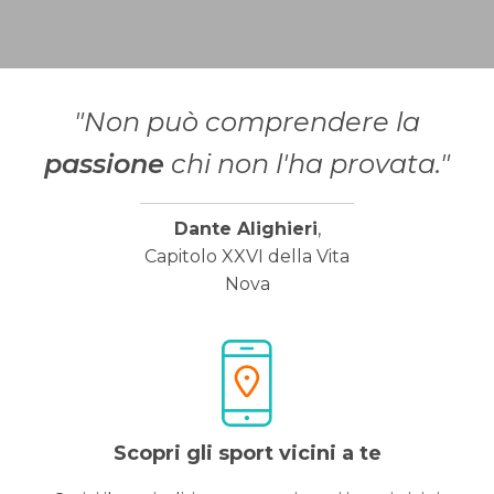
"Non può comprendere la
passione
chi non l'ha provata."
Dante Alighieri
,
Capitolo XXVI della Vita
Nova
Scopri gli sport vicini a te