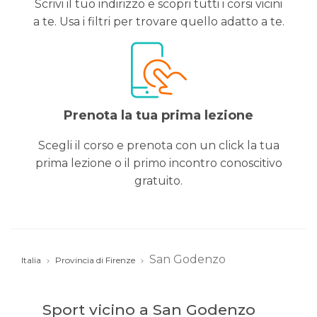
Scrivi il tuo indirizzo e scopri tutti i corsi vicini
a te. Usa i filtri per trovare quello adatto a te.
Prenota la tua prima lezione
Scegli il corso e prenota con un click la tua
prima lezione o il primo incontro conoscitivo
gratuito.
San Godenzo
Italia
Provincia di Firenze
Sport vicino a San Godenzo