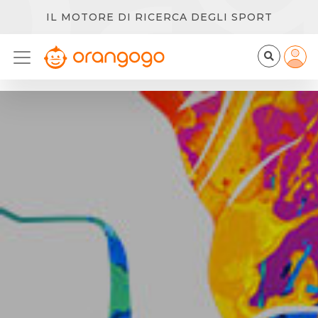
IL MOTORE DI RICERCA DEGLI SPORT